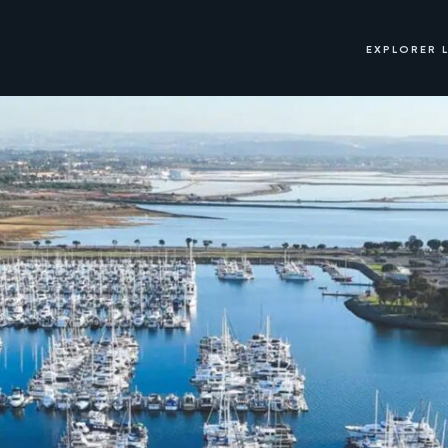
EXPLORER L