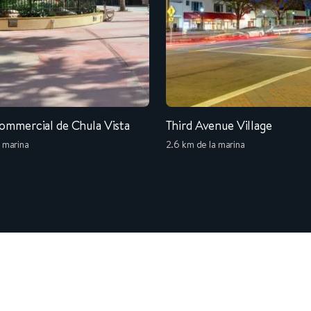
ommercial de Chula Vista
Third Avenue Village
a marina
2.6 km de la marina