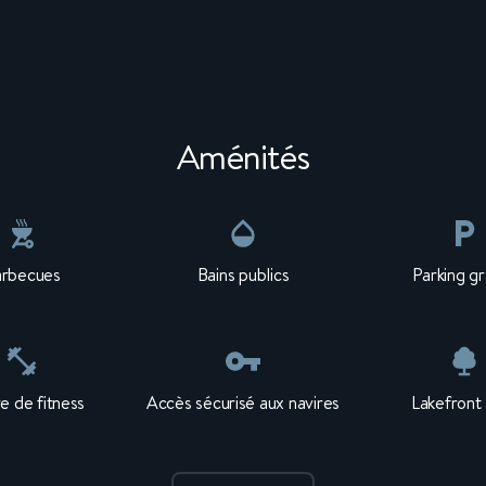
Aménités
arbecues
Bains publics
Parking gr
e de fitness
Accès sécurisé aux navires
Lakefront