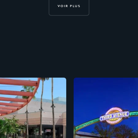
VOIR PLUS