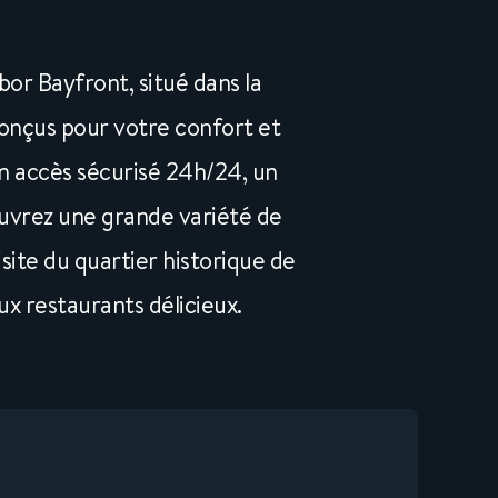
bor Bayfront, situé dans la
conçus pour votre confort et
 accès sécurisé 24h/24, un
uvrez une grande variété de
site du quartier historique de
x restaurants délicieux.