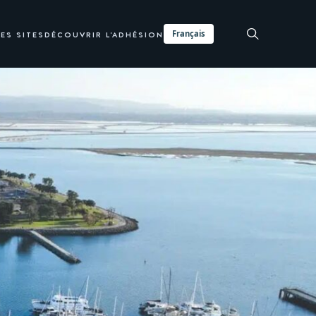
Français
ES SITES
DÉCOUVRIR L'ADHÉSION
DEMANDE DE RENSEIGNEMENTS