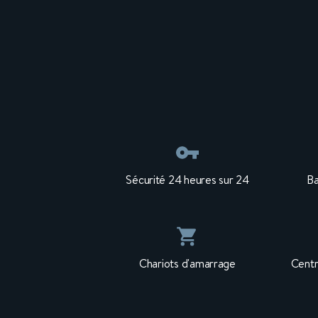
Sécurité 24 heures sur 24
B
Chariots d'amarrage
Centr