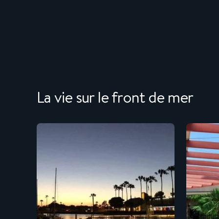
La vie sur le front de mer