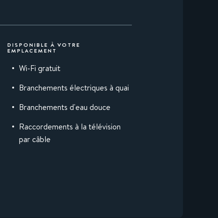
DISPONIBLE À VOTRE
EMPLACEMENT
Wi-Fi gratuit
Branchements électriques à quai
Branchements d'eau douce
Raccordements à la télévision
par câble