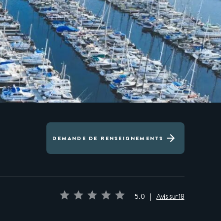
DEMANDE DE RENSEIGNEMENTS
5.0
|
Avis sur 18