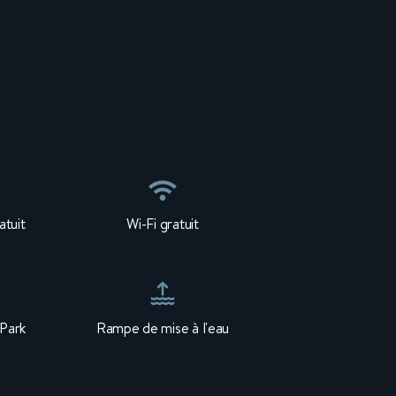
atuit
Wi-Fi gratuit
 Park
Rampe de mise à l'eau