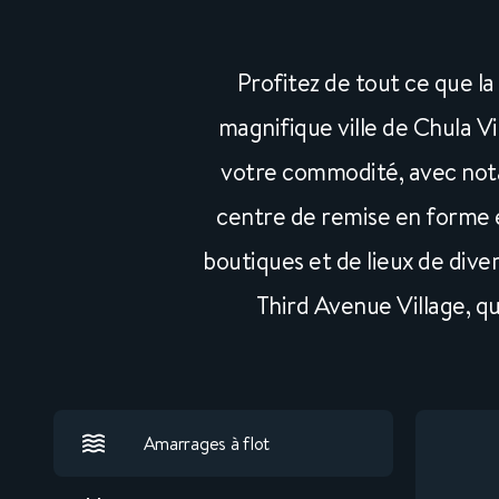
Profitez de tout ce que la
magnifique ville de Chula V
votre commodité, avec not
centre de remise en forme 
boutiques et de lieux de dive
Third Avenue Village, q
Amarrages à flot