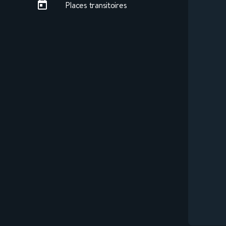
Places transitoires