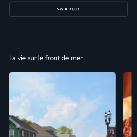
VOIR PLUS
La vie sur le front de mer