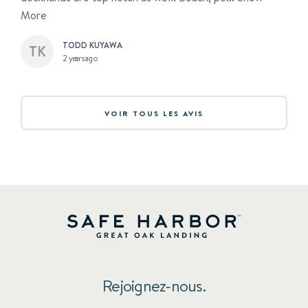
More
TODD KUYAWA
2 years ago
VOIR TOUS LES AVIS
Rejoignez-nous.