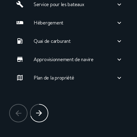
Service pour les bateaux
Hébergement
Quai de carburant
Approvisionnement de navire
Plan de la propriété