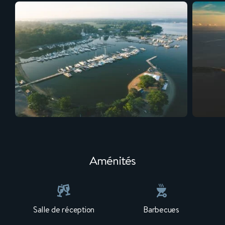
Aménités
Salle de réception
Barbecues