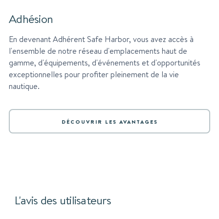
Adhésion
En devenant Adhérent Safe Harbor, vous avez accès à
l'ensemble de notre réseau d'emplacements haut de
gamme, d'équipements, d'événements et d'opportunités
exceptionnelles pour profiter pleinement de la vie
nautique.
DÉCOUVRIR LES AVANTAGES
L'avis des utilisateurs