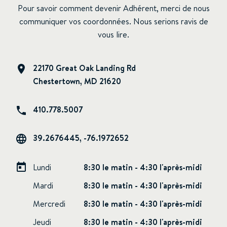
Pour savoir comment devenir Adhérent, merci de nous
communiquer vos coordonnées. Nous serions ravis de
vous lire.
22170 Great Oak Landing Rd
Chestertown, MD 21620
410.778.5007
39.2676445, -76.1972652
Lundi
8:30 le matin - 4:30 l'après-midi
Mardi
8:30 le matin - 4:30 l'après-midi
Mercredi
8:30 le matin - 4:30 l'après-midi
Jeudi
8:30 le matin - 4:30 l'après-midi