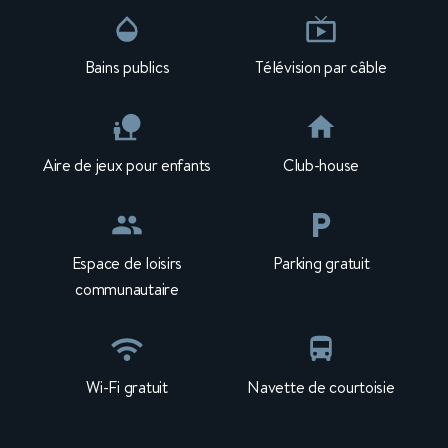
Bains publics
Télévision par câble
Aire de jeux pour enfants
Club-house
Espace de loisirs
Parking gratuit
communautaire
Wi-Fi gratuit
Navette de courtoisie