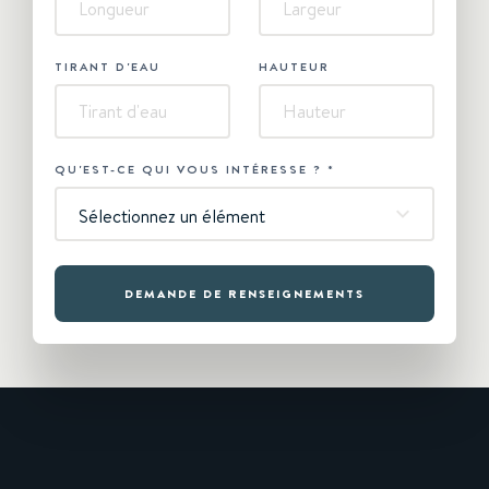
TIRANT D'EAU
HAUTEUR
QU'EST-CE QUI VOUS INTÉRESSE ?
*
Sélectionnez un élément
DEMANDE DE RENSEIGNEMENTS