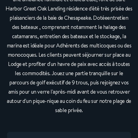
Harbor Great Oak Landing résidence d'été très prisée des
plaisanciers de la baie de Chesapeake. Dotéeentretien
des bateaux , comprenant notamment le halage des
catamarans, entretien des bateaux et le stockage, la
marina est idéale pour Adhérents des multicoques ou des
monocoques. Les clients peuvent séjourner sur place au
Lodge et profiter d'un havre de paix avec accès à toutes
les commodités. Jouez une partie tranquille sur le
parcours de golf exécutif de 9 trous, puis rejoignez vos
amis pour un verre l'après-midi avant de vous retrouver
autour d'un pique-nique au coin du feu sur notre plage de
sable privée.