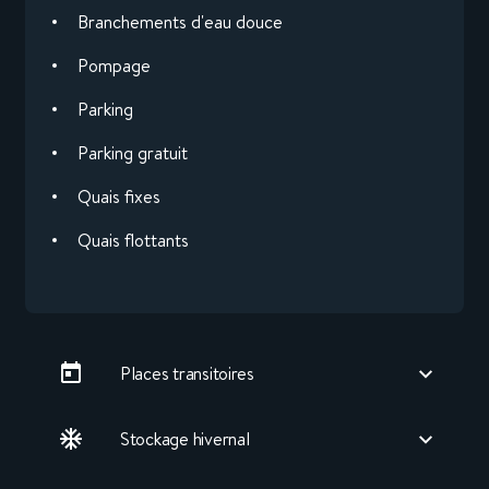
Branchements d'eau douce
Pompage
Parking
Parking gratuit
Quais fixes
Quais flottants
Places transitoires
Stockage hivernal