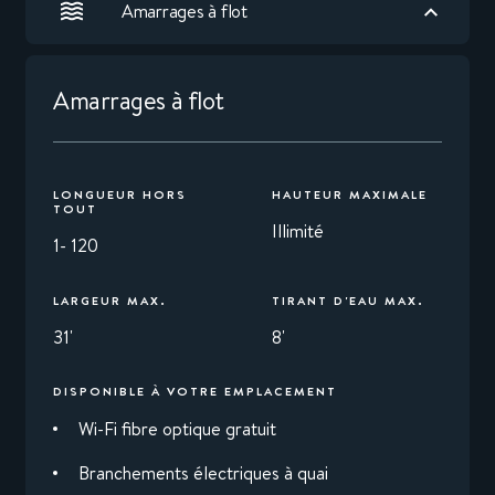
Amarrages à flot
Amarrages à flot
LONGUEUR HORS
HAUTEUR MAXIMALE
TOUT
Illimité
1- 120
LARGEUR MAX.
TIRANT D'EAU MAX.
31'
8'
DISPONIBLE À VOTRE EMPLACEMENT
Wi-Fi fibre optique gratuit
Branchements électriques à quai