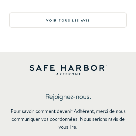
VOIR TOUS LES AVIS
Rejoignez-nous.
Pour savoir comment devenir Adhérent, merci de nous
communiquer vos coordonnées. Nous serions ravis de
vous lire.