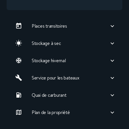
Places transitoires
Stockage à sec
Stockage hivernal
Service pour les bateaux
Quai de carburant
Plan de la propriété