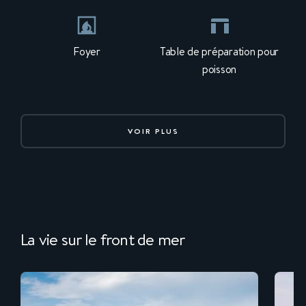
Foyer
Table de préparation pour
poisson
VOIR PLUS
La vie sur le front de mer