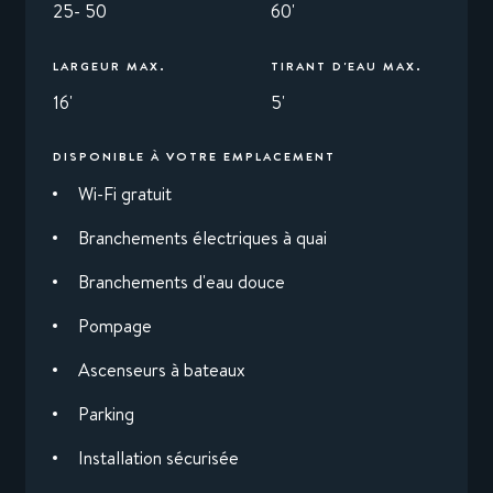
25- 50
60'
LARGEUR MAX.
TIRANT D'EAU MAX.
16'
5'
DISPONIBLE À VOTRE EMPLACEMENT
Wi-Fi gratuit
Branchements électriques à quai
Branchements d'eau douce
Pompage
Ascenseurs à bateaux
Parking
Installation sécurisée