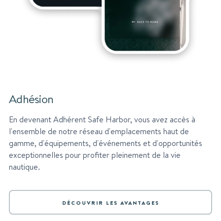
Adhésion
En devenant Adhérent Safe Harbor, vous avez accès à
l'ensemble de notre réseau d'emplacements haut de
gamme, d'équipements, d'événements et d'opportunités
exceptionnelles pour profiter pleinement de la vie
nautique.
DÉCOUVRIR LES AVANTAGES