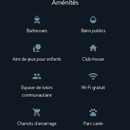
Aménités
Barbecues
Bains publics
Aire de jeux pour enfants
Club-house
Espace de loisirs
Wi-Fi gratuit
communautaire
Chariots d'amarrage
Parc canin