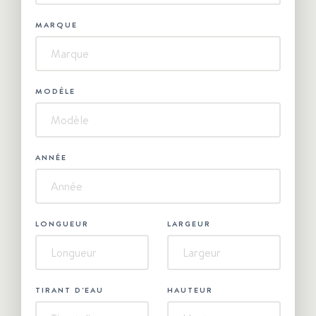
+1
MARQUE
MODÈLE
ANNÉE
LONGUEUR
LARGEUR
TIRANT D'EAU
HAUTEUR