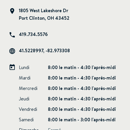
1805 West Lakeshore Dr
Port Clinton, OH 43452
419.734.5576
41.5228997, -82.973308
Lundi
8:00 le matin - 4:30 l'après-midi
Mardi
8:00 le matin - 4:30 l'après-midi
Mercredi
8:00 le matin - 4:30 l'après-midi
Jeudi
8:00 le matin - 4:30 l'après-midi
Vendredi
8:00 le matin - 4:30 l'après-midi
Samedi
8:00 le matin - 3:00 l'après-midi
Dimanche
Fermé