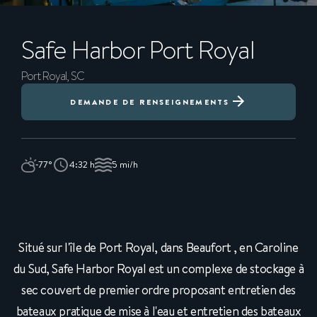
Safe Harbor
Port Royal
Port Royal, SC
DEMANDE DE RENSEIGNEMENTS
77°
4:32 h
5 mi/h
Situé sur l'île de Port Royal, dans Beaufort , en Caroline
du Sud, Safe Harbor Royal est un complexe de stockage à
sec couvert de premier ordre proposant entretien des
bateaux pratique de mise à l'eau et entretien des bateaux