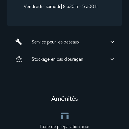
Vendredi - samedi | 8 à30 h - 5 à00 h
Service pour les bateaux
Stockage en cas d'ouragan
Aménités
Table de préparation pour