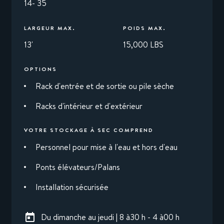
14- 35
LARGEUR MAX.
POIDS MAX.
13'
15,000 LBS
OPTIONS
Rack d'entrée et de sortie ou pile sèche
Racks d'intérieur et d'extérieur
VOTRE STOCKAGE À SEC COMPREND
Personnel pour mise à l'eau et hors d'eau
Ponts élévateurs/Palans
Installation sécurisée
Du dimanche au jeudi | 8 à30 h - 4 à00 h