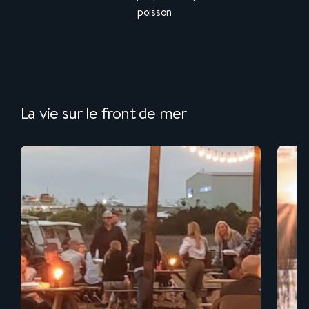
poisson
La vie sur le front de mer