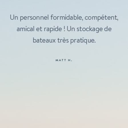
Un personnel formidable, compétent,
amical et rapide ! Un stockage de
bateaux très pratique.
MATT H.