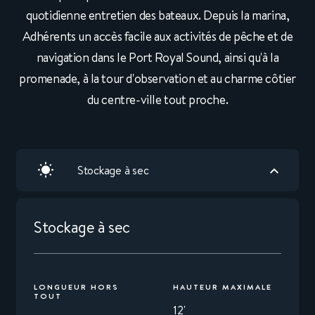
quotidienne entretien des bateaux. Depuis la marina,
Adhérents un accès facile aux activités de pêche et de
navigation dans le Port Royal Sound, ainsi qu'à la
promenade, à la tour d'observation et au charme côtier
du centre-ville tout proche.
Stockage à sec
Stockage à sec
LONGUEUR HORS
HAUTEUR MAXIMALE
TOUT
12'