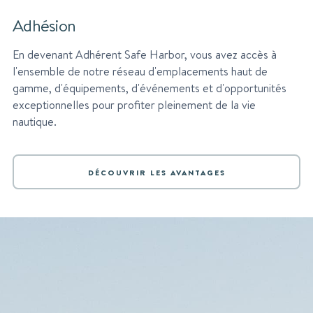
Adhésion
En devenant Adhérent Safe Harbor, vous avez accès à
l'ensemble de notre réseau d'emplacements haut de
gamme, d'équipements, d'événements et d'opportunités
exceptionnelles pour profiter pleinement de la vie
nautique.
DÉCOUVRIR LES AVANTAGES