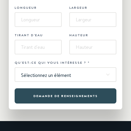
LONGUEUR
LARGEUR
TIRANT D'EAU
HAUTEUR
QU'EST-CE QUI VOUS INTÉRESSE ?
*
Sélectionnez un élément
DEMANDE DE RENSEIGNEMENTS