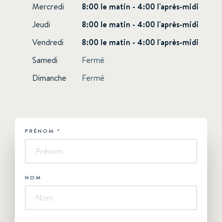
Mercredi
8:00 le matin - 4:00 l'après-midi
Jeudi
8:00 le matin - 4:00 l'après-midi
Vendredi
8:00 le matin - 4:00 l'après-midi
Samedi
Fermé
Dimanche
Fermé
PRÉNOM
*
HUBSPOT
-
Contactez-
nous
NOM