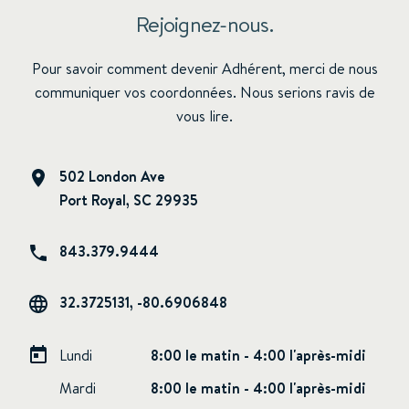
Rejoignez-nous.
Pour savoir comment devenir Adhérent, merci de nous
communiquer vos coordonnées. Nous serions ravis de
vous lire.
502 London Ave
Port Royal, SC 29935
843.379.9444
32.3725131, -80.6906848
Lundi
8:00 le matin - 4:00 l'après-midi
Mardi
8:00 le matin - 4:00 l'après-midi