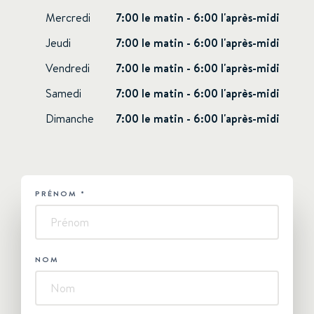
Mercredi
7:00 le matin - 6:00 l'après-midi
Jeudi
7:00 le matin - 6:00 l'après-midi
Vendredi
7:00 le matin - 6:00 l'après-midi
Samedi
7:00 le matin - 6:00 l'après-midi
Dimanche
7:00 le matin - 6:00 l'après-midi
PRÉNOM
*
HUBSPOT
-
Contactez-
nous
NOM