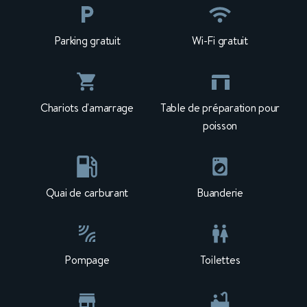
Parking gratuit
Wi-Fi gratuit
Chariots d'amarrage
Table de préparation pour
poisson
Quai de carburant
Buanderie
Pompage
Toilettes