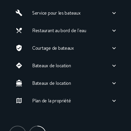
Service pour les bateaux
Restaurant au bord de l'eau
Courtage de bateaux
Bateaux de location
Bateaux de location
Plan de la propriété