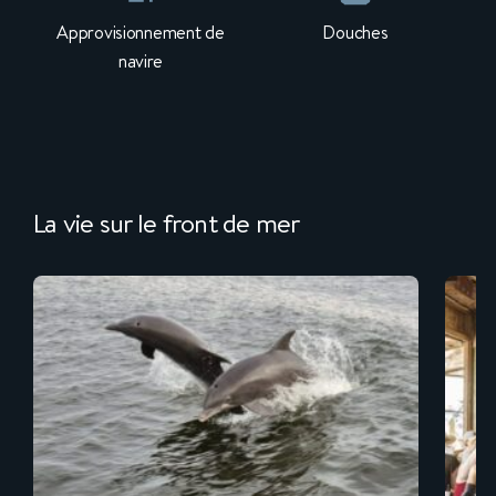
Approvisionnement de
Douches
navire
La vie sur le front de mer