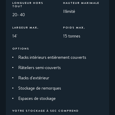
LONGUEUR HORS
HAUTEUR MAXIMALE
TOUT
Illimité
20- 40
LARGEUR MAX.
POIDS MAX.
14'
15 tonnes
OPTIONS
Racks intérieurs entièrement couverts
Râteliers semi-couverts
Racks d'extérieur
Stockage de remorques
Espaces de stockage
VOTRE STOCKAGE À SEC COMPREND