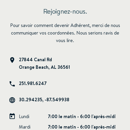
Rejoignez-nous.
Pour savoir comment devenir Adhérent, merci de nous
communiquer vos coordonnées. Nous serions ravis de
vous lire.
27844 Canal Rd
Orange Beach, AL 36561
251.981.6247
30.294235, -87.549938
Lundi
7:00 le matin - 6:00 l'après-midi
Mardi
7:00 le matin - 6:00 l'après-midi