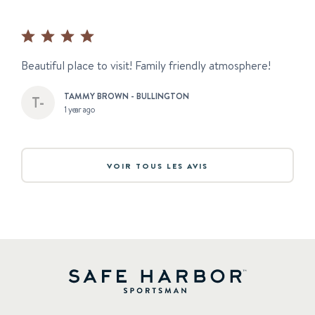
Beautiful place to visit! Family friendly atmosphere!
TAMMY BROWN - BULLINGTON
1 year ago
VOIR TOUS LES AVIS