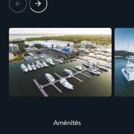
Aménités