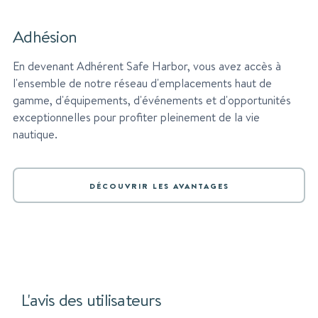
Adhésion
En devenant Adhérent Safe Harbor, vous avez accès à
l'ensemble de notre réseau d'emplacements haut de
gamme, d'équipements, d'événements et d'opportunités
exceptionnelles pour profiter pleinement de la vie
nautique.
DÉCOUVRIR LES AVANTAGES
L'avis des utilisateurs