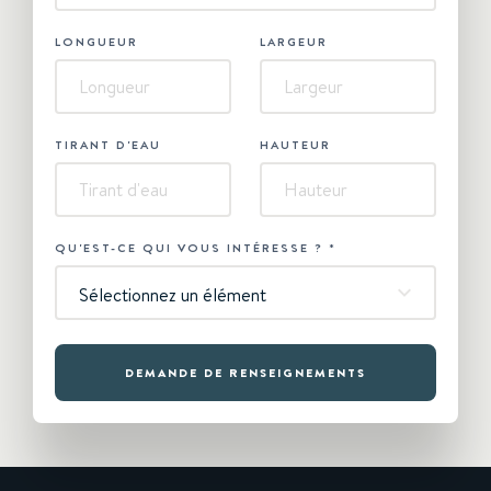
LONGUEUR
LARGEUR
TIRANT D'EAU
HAUTEUR
QU'EST-CE QUI VOUS INTÉRESSE ?
*
Sélectionnez un élément
DEMANDE DE RENSEIGNEMENTS