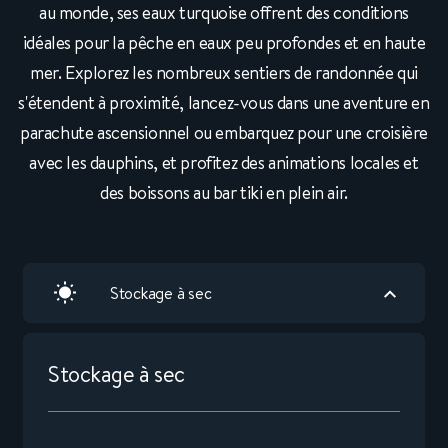
au monde, ses eaux turquoise offrent des conditions
idéales pour la pêche en eaux peu profondes et en haute
mer. Explorez les nombreux sentiers de randonnée qui
s'étendent à proximité, lancez-vous dans une aventure en
parachute ascensionnel ou embarquez pour une croisière
avec les dauphins, et profitez des animations locales et
des boissons au bar tiki en plein air.
Stockage à sec
Stockage à sec