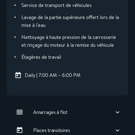
Service de transport de véhicules
Lavage de la partie supérieure offert lors de la
mise à l'eau
Nettoyage à haute pression de la carrosserie
et rinçage du moteur à la remise du véhicule
Étagères de travail
Daily | 7:00 AM – 6:00 PM
Amarrages à flot
Places transitoires