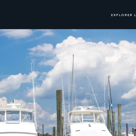
EXPLORER L