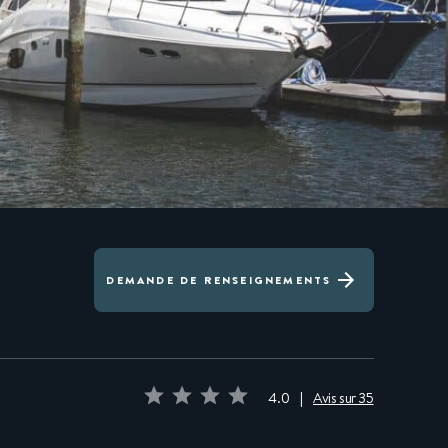
DEMANDE DE RENSEIGNEMENTS
4.0
|
Avis sur 35