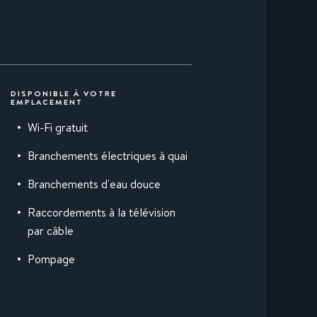
DISPONIBLE À VOTRE
EMPLACEMENT
Wi-Fi gratuit
Branchements électriques à quai
Branchements d'eau douce
Raccordements à la télévision
par câble
Pompage