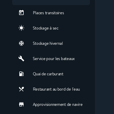
Places transitoires
Stockage à sec
Stockage hivernal
Service pour les bateaux
Quai de carburant
Restaurant au bord de l'eau
Approvisionnement de navire