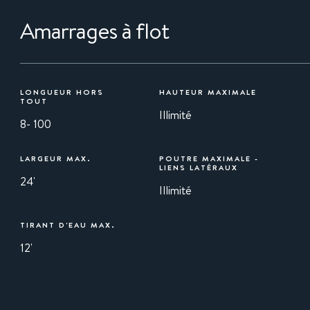
Amarrages à flot
LONGUEUR HORS
HAUTEUR MAXIMALE
TOUT
Illimité
8- 100
LARGEUR MAX.
POUTRE MAXIMALE -
LIENS LATÉRAUX
24'
Illimité
TIRANT D'EAU MAX.
12'