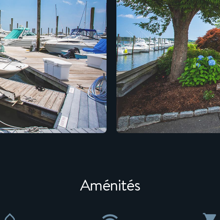
Aménités