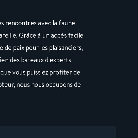
s rencontres avec la faune
eille. Grâce à un accès facile
 de paix pour les plaisanciers,
ien des bateaux d'experts
que vous puissiez profiter de
oteur, nous nous occupons de