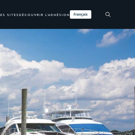
Français
ES SITES
DÉCOUVRIR L'ADHÉSION
DEMANDE DE RENSEIGNEMENTS