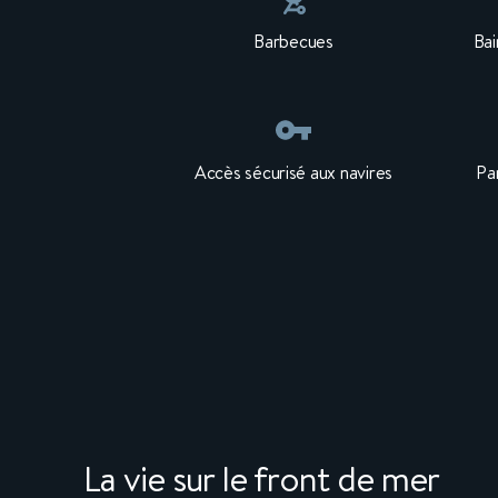
Barbecues
Bai
Accès sécurisé aux navires
Pa
La vie sur le front de mer