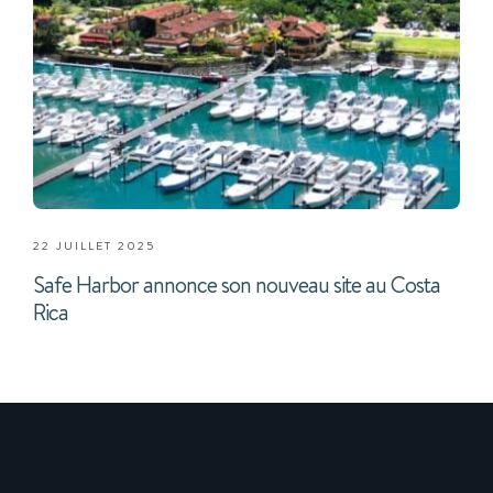
22 JUILLET 2025
Safe Harbor annonce son nouveau site au Costa
Rica