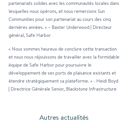
partenariats solides avec les communautés locales dans
lesquelles nous opérons, et nous remercions Sun
Communities pour son partenariat au cours des cinq
dernières années. » – Baxter Underwood | Directeur
général, Safe Harbor
« Nous sommes heureux de conclure cette transaction
et nous nous réjouissons de travailler avec la formidable
équipe de Safe Harbor pour poursuivre le
développement de ses ports de plaisance existants et
étendre stratégiquement sa plateforme. » - Heidi Boyd
| Directrice Générale Senior, Blackstone Infrastructure
Autres actualités