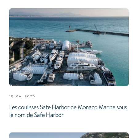
18 MAI 2026
Les coulisses Safe Harbor de Monaco Marine sous
le nom de Safe Harbor