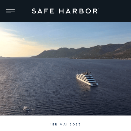
1ER MAI 2025