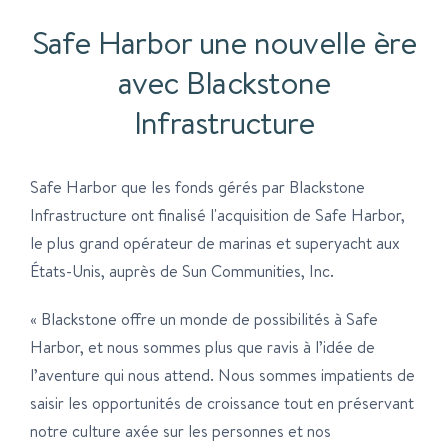
Safe Harbor une nouvelle ère
avec Blackstone
Infrastructure
Safe Harbor que les fonds gérés par Blackstone
Infrastructure ont finalisé l'acquisition de Safe Harbor,
le plus grand opérateur de marinas et superyacht aux
États-Unis, auprès de Sun Communities, Inc.
« Blackstone offre un monde de possibilités à Safe
Harbor, et nous sommes plus que ravis à l’idée de
l’aventure qui nous attend. Nous sommes impatients de
saisir les opportunités de croissance tout en préservant
notre culture axée sur les personnes et nos