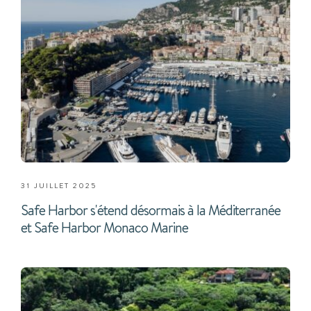
31 JUILLET 2025
Safe Harbor s'étend désormais à la Méditerranée
et Safe Harbor Monaco Marine