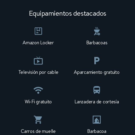
Equipamientos destacados
Amazon Locker
Barbacoas
Televisión por cable
Aparcamiento gratuito
Wi-Fi gratuito
Lanzadera de cortesía
Carros de muelle
Barbacoa