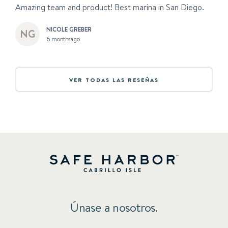
Amazing team and product! Best marina in San Diego.
NICOLE GREBER
6 months ago
VER TODAS LAS RESEÑAS
Únase a nosotros.