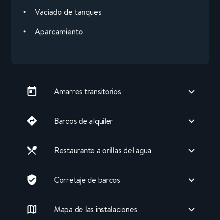
Vaciado de tanques
Aparcamiento
Amarres transitorios
Barcos de alquiler
Restaurante a orillas del agua
Corretaje de barcos
Mapa de las instalaciones