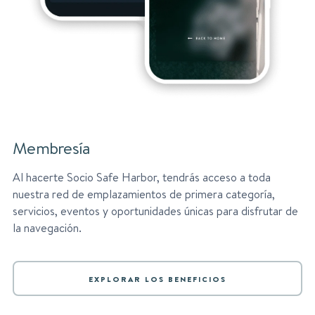
Membresía
Al hacerte Socio Safe Harbor, tendrás acceso a toda
nuestra red de emplazamientos de primera categoría,
servicios, eventos y oportunidades únicas para disfrutar de
la navegación.
EXPLORAR LOS BENEFICIOS