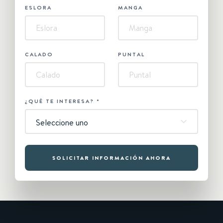
ESLORA
MANGA
CALADO
PUNTAL
¿QUÉ TE INTERESA?
*
Seleccione uno
SOLICITAR INFORMACIÓN AHORA