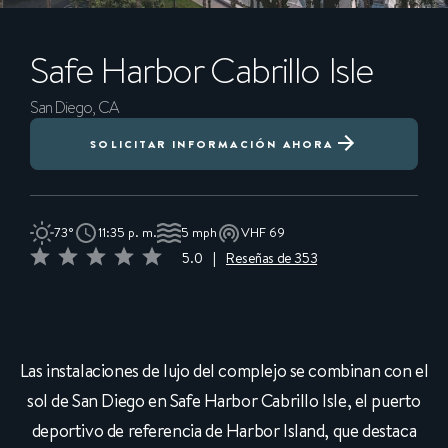
Safe Harbor
Cabrillo Isle
San Diego, CA
SOLICITAR INFORMACIÓN AHORA
73°
11:35 p. m.
5 mph
VHF 69
5.0
|
Reseñas de 353
Las instalaciones de lujo del complejo se combinan con el
sol de San Diego en Safe Harbor Cabrillo Isle, el puerto
deportivo de referencia de Harbor Island, que destaca