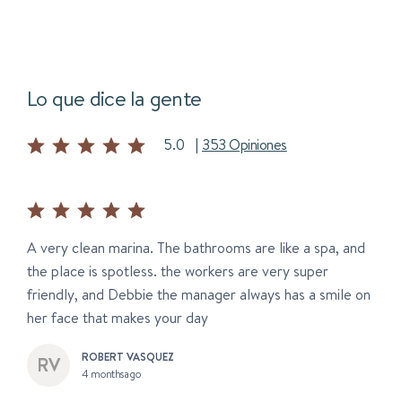
Lo que dice la gente
5.0
|
353 Opiniones
A very clean marina. The bathrooms are like a spa, and
the place is spotless. the workers are very super
friendly, and Debbie the manager always has a smile on
her face that makes your day
ROBERT VASQUEZ
4 months ago