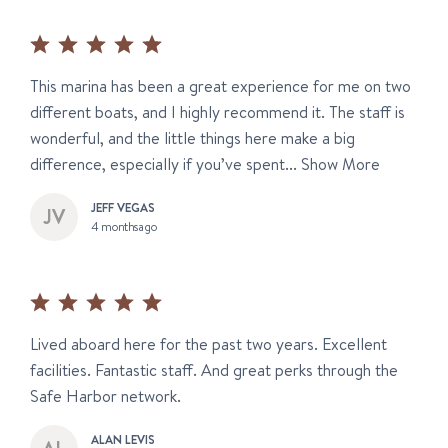
This marina has been a great experience for me on two
different boats, and I highly recommend it. The staff is
wonderful, and the little things here make a big
difference, especially if you’ve spent...
Show More
JEFF VEGAS
4 months ago
Lived aboard here for the past two years. Excellent
facilities. Fantastic staff. And great perks through the
Safe Harbor network.
ALAN LEVIS