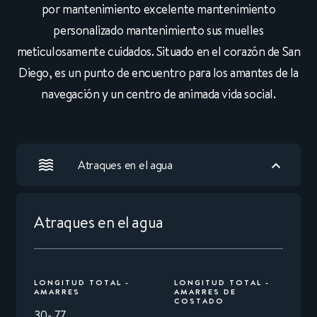
por mantenimiento excelente mantenimiento
personalizado mantenimiento sus muelles
meticulosamente cuidados. Situado en el corazón de San
Diego, es un punto de encuentro para los amantes de la
navegación y un centro de animada vida social.
Atraques en el agua
Atraques en el agua
LONGITUD TOTAL -
LONGITUD TOTAL -
AMARRES
AMARRES DE
COSTADO
30- 77