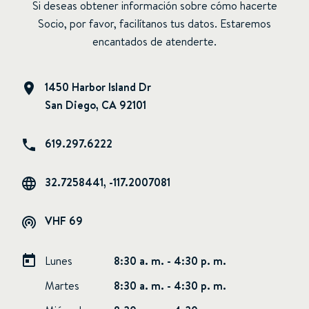
Si deseas obtener información sobre cómo hacerte
Socio, por favor, facilítanos tus datos. Estaremos
encantados de atenderte.
1450 Harbor Island Dr
San Diego, CA 92101
619.297.6222
32.7258441, -117.2007081
VHF 69
Lunes
8:30 a. m. - 4:30 p. m.
Martes
8:30 a. m. - 4:30 p. m.