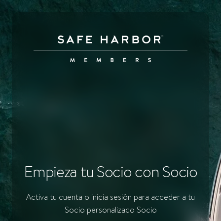
Empieza tu Socio con Socio
Activa tu cuenta o inicia sesión para acceder a tu
Socio personalizado Socio