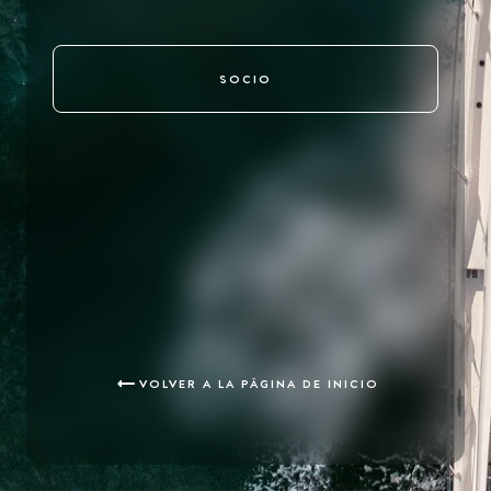
SOCIO
VOLVER A LA PÁGINA DE INICIO