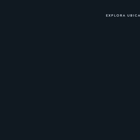
EXPLORA UBIC