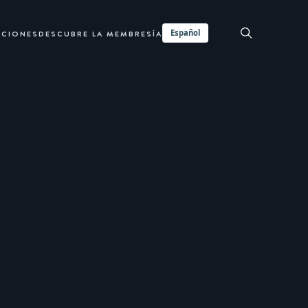
Español
ACIONES
DESCUBRE LA MEMBRESÍA