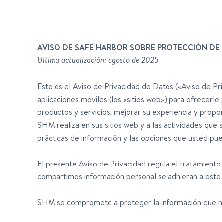
AVISO DE SAFE HARBOR SOBRE PROTECCIÓN DE
Última actualización: agosto de 2025
Este es el Aviso de Privacidad de Datos («Aviso de Pr
aplicaciones móviles (los «sitios web») para ofrecerle
productos y servicios, mejorar su experiencia y propor
SHM realiza en sus sitios web y a las actividades que 
prácticas de información y las opciones que usted pue
El presente Aviso de Privacidad regula el tratamien
compartimos información personal se adhieran a este 
SHM se compromete a proteger la información que nu