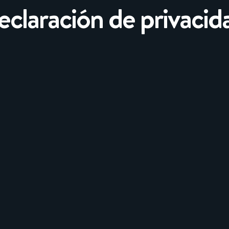
eclaración de privacid