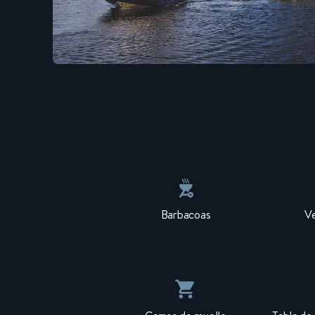
Barbacoas
Ve