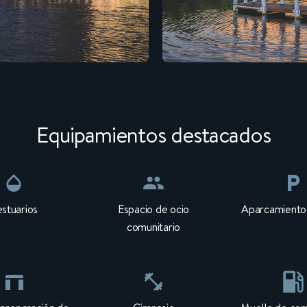
Equipamientos destacados
stuarios
Espacio de ocio
Aparcamiento 
comunitario