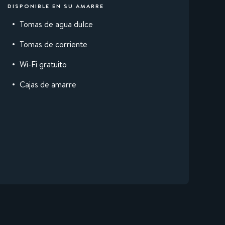
DISPONIBLE EN SU AMARRE
Tomas de agua dulce
Tomas de corriente
Wi-Fi gratuito
Cajas de amarre