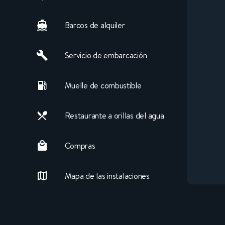
Barcos de alquiler
Servicio de embarcación
Muelle de combustible
Restaurante a orillas del agua
Compras
Mapa de las instalaciones