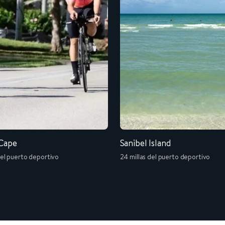
 Cape
Sanibel Island
del puerto deportivo
24 millas del puerto deportivo