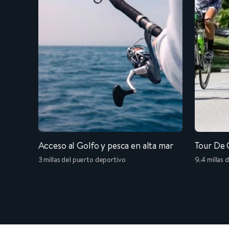
Acceso al Golfo y pesca en alta mar
Tour De
3 millas del puerto deportivo
9.4 millas 