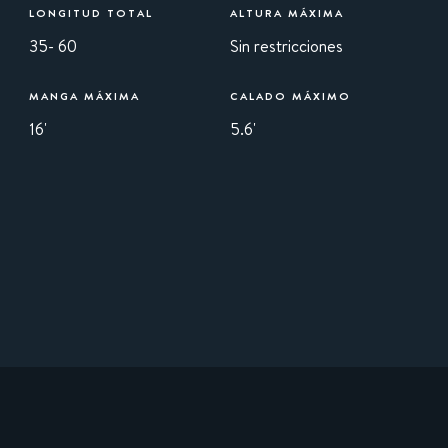
LONGITUD TOTAL
ALTURA MÁXIMA
35- 60
Sin restricciones
MANGA MÁXIMA
CALADO MÁXIMO
16'
5.6'