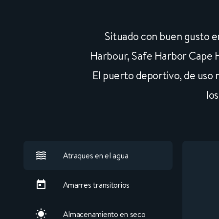
Situado con buen gusto en
Harbour, Safe Harbor Cape Ha
El puerto deportivo, de uso
lo
Atraques en el agua
Amarres transitorios
Almacenamiento en seco