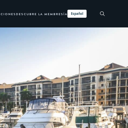
Español
ACIONES
DESCUBRE LA MEMBRESÍA
SOLICITAR INFORMACIÓN AHORA