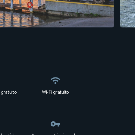
gratuito
Wi-Fi gratuito