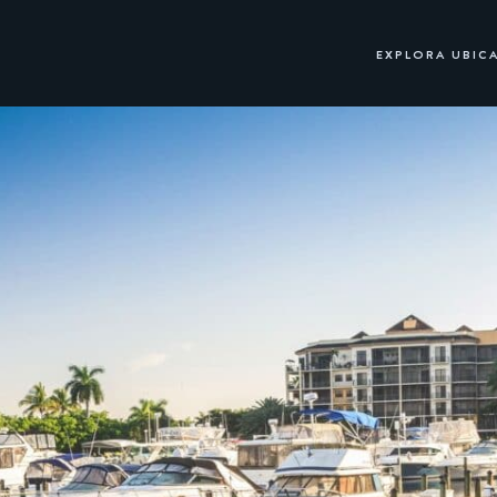
EXPLORA UBIC