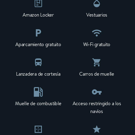
Amazon Locker
Vestuarios
Aparcamiento gratuito
Wi-Fi gratuito
Lanzadera de cortesía
Carros de muelle
Muelle de combustible
Acceso restringido a los
navíos