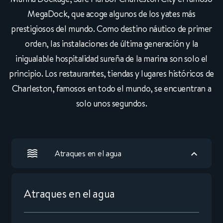
MegaDock, que acoge algunos de los yates más
prestigiosos del mundo. Como destino náutico de primer
orden, las instalaciones de última generación y la
inigualable hospitalidad sureña de la marina son solo el
principio. Los restaurantes, tiendas y lugares históricos de
Charleston, famosos en todo el mundo, se encuentran a
solo unos segundos.
Atraques en el agua
Atraques en el agua