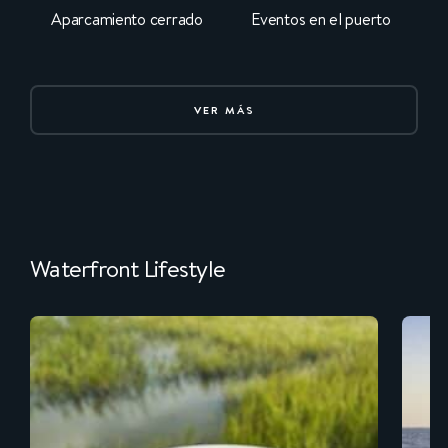
Aparcamiento cerrado
Eventos en el puerto
VER MÁS
Waterfront Lifestyle