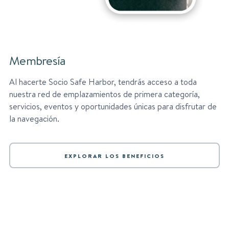
Membresía
Al hacerte Socio Safe Harbor, tendrás acceso a toda
nuestra red de emplazamientos de primera categoría,
servicios, eventos y oportunidades únicas para disfrutar de
la navegación.
EXPLORAR LOS BENEFICIOS