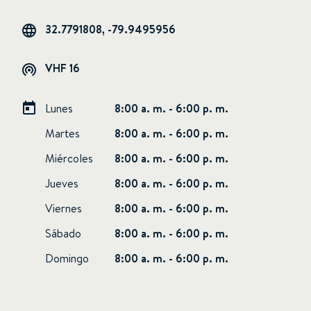
32.7791808, -79.9495956
VHF 16
Lunes
8:00 a. m. - 6:00 p. m.
Martes
8:00 a. m. - 6:00 p. m.
Miércoles
8:00 a. m. - 6:00 p. m.
Jueves
8:00 a. m. - 6:00 p. m.
Viernes
8:00 a. m. - 6:00 p. m.
Sábado
8:00 a. m. - 6:00 p. m.
Domingo
8:00 a. m. - 6:00 p. m.