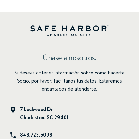
Únase a nosotros.
Si deseas obtener información sobre cómo hacerte
Socio, por favor, facilítanos tus datos. Estaremos
encantados de atenderte.
7 Lockwood Dr
Charleston, SC 29401
843.723.5098