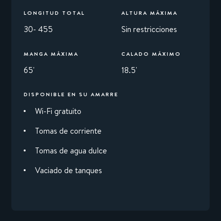
LONGITUD TOTAL
ALTURA MÁXIMA
30- 455
Sin restricciones
MANGA MÁXIMA
CALADO MÁXIMO
65'
18.5'
DISPONIBLE EN SU AMARRE
Wi-Fi gratuito
Tomas de corriente
Tomas de agua dulce
Vaciado de tanques