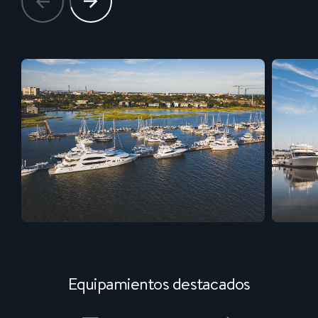
Equipamientos destacados