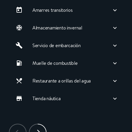
Amarres transitorios
Almacenamiento invernal
Servicio de embarcación
Muelle de combustible
Restaurante a orillas del agua
Tienda náutica