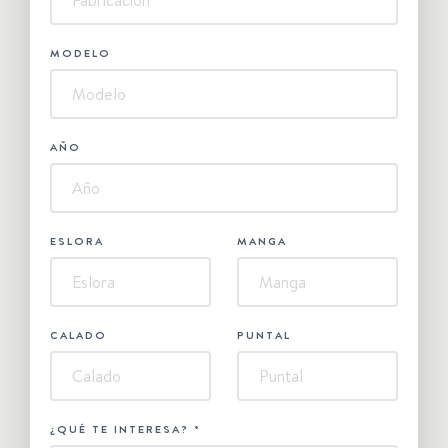
MODELO
AÑO
ESLORA
MANGA
CALADO
PUNTAL
¿QUÉ TE INTERESA?
*