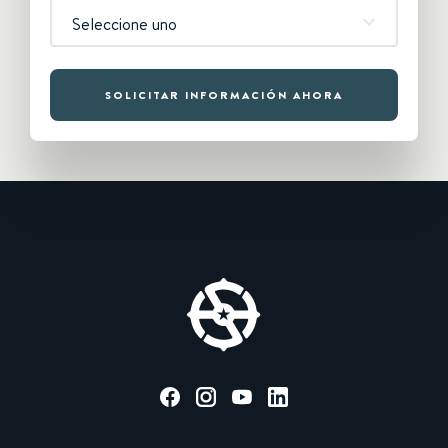
Seleccione uno
SOLICITAR INFORMACIÓN AHORA