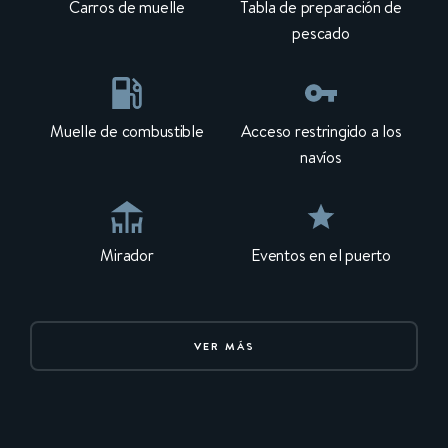
Carros de muelle
Tabla de preparación de
pescado
Muelle de combustible
Acceso restringido a los
navíos
Mirador
Eventos en el puerto
VER MÁS