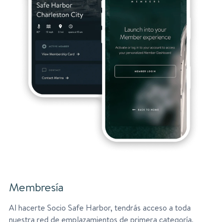
Membresía
Al hacerte Socio Safe Harbor, tendrás acceso a toda
nuestra red de emplazamientos de primera categoría,