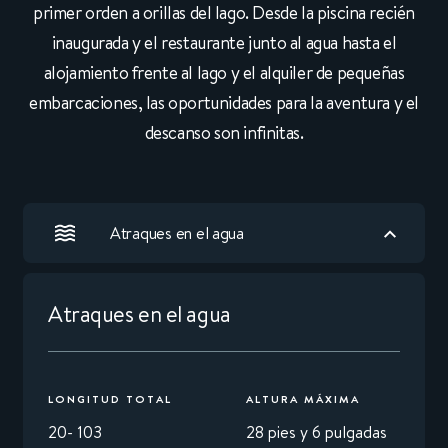
primer orden a orillas del lago. Desde la piscina recién
inaugurada y el restaurante junto al agua hasta el
alojamiento frente al lago y el alquiler de pequeñas
embarcaciones, las oportunidades para la aventura y el
descanso son infinitas.
Atraques en el agua
Atraques en el agua
LONGITUD TOTAL
ALTURA MÁXIMA
20- 103
28 pies y 6 pulgadas