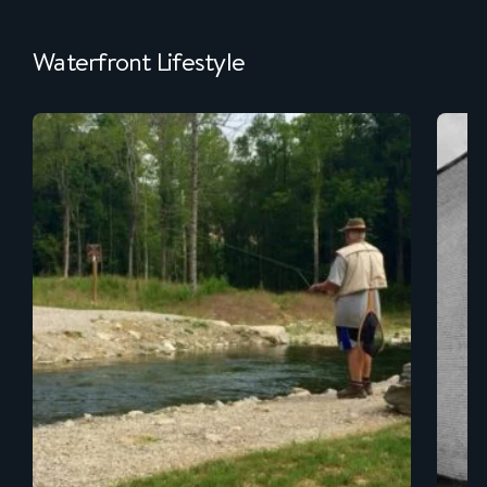
Waterfront Lifestyle