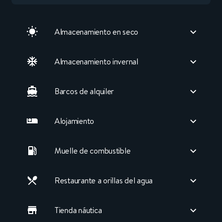
Almacenamiento en seco
Almacenamiento invernal
Barcos de alquiler
Alojamiento
Muelle de combustible
Restaurante a orillas del agua
Tienda náutica