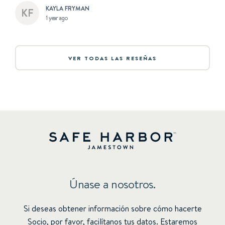
KAYLA FRYMAN
1 year ago
VER TODAS LAS RESEÑAS
Únase a nosotros.
Si deseas obtener información sobre cómo hacerte
Socio, por favor, facilítanos tus datos. Estaremos