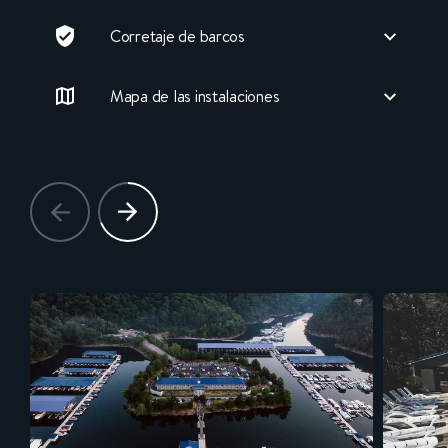
Corretaje de barcos
Mapa de las instalaciones