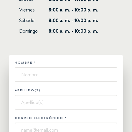
Viernes
8:00 a. m. - 10:00 p. m.
Sábado
8:00 a. m. - 10:00 p. m.
Domingo
8:00 a. m. - 10:00 p. m.
NOMBRE
*
HUBSPOT
-
Contáctanos
APELLIDO(S)
CORREO ELECTRÓNICO
*