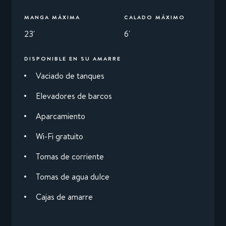
MANGA MÁXIMA
CALADO MÁXIMO
23'
6'
DISPONIBLE EN SU AMARRE
Vaciado de tanques
Elevadores de barcos
Aparcamiento
Wi-Fi gratuito
Tomas de corriente
Tomas de agua dulce
Cajas de amarre