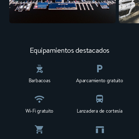
Equipamientos destacados
Barbacoas
Aparcamiento gratuito
Wi-Fi gratuito
Lanzadera de cortesía