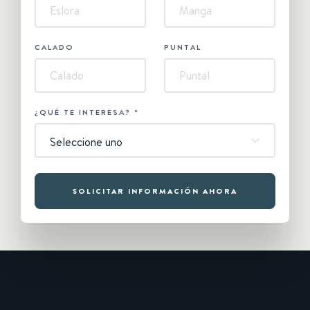
CALADO
PUNTAL
¿QUÉ TE INTERESA?
*
Seleccione uno
SOLICITAR INFORMACIÓN AHORA