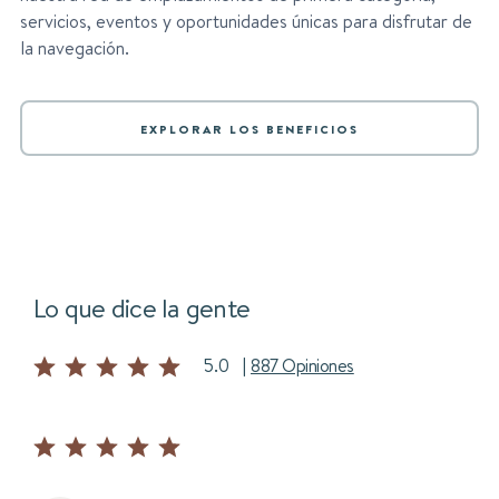
servicios, eventos y oportunidades únicas para disfrutar de
la navegación.
EXPLORAR LOS BENEFICIOS
Lo que dice la gente
5.0
|
887 Opiniones