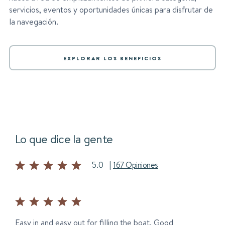
servicios, eventos y oportunidades únicas para disfrutar de
la navegación.
EXPLORAR LOS BENEFICIOS
Lo que dice la gente
5.0
|
167 Opiniones
Easy in and easy out for filling the boat. Good