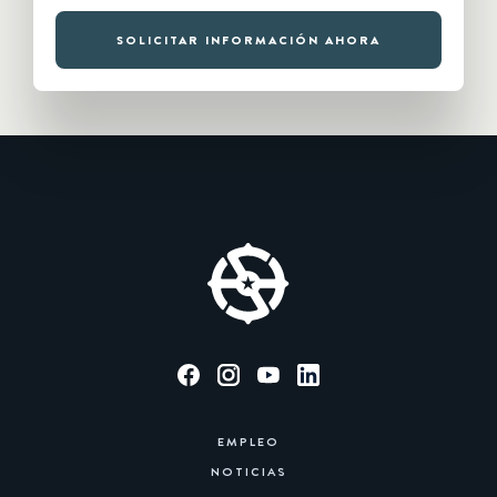
SOLICITAR INFORMACIÓN AHORA
EMPLEO
NOTICIAS