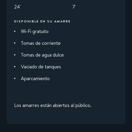
24'
7'
DISPONIBLE EN SU AMARRE
Wi-Fi gratuito
Tomas de corriente
Tomas de agua dulce
Vaciado de tanques
Aparcamiento
Los amarres están abiertos al público.