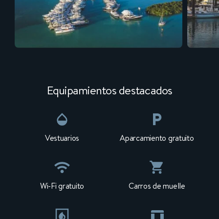
Equipamientos destacados
Vestuarios
Aparcamiento gratuito
Wi-Fi gratuito
Carros de muelle