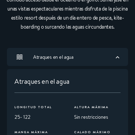
unas vistas espectaculares mientras disfruta de la piscina
estilo resort después de un día entero de pesca, kite-
boarding o surcando las aguas circundantes.
Atraques en el agua
Atraques en el agua
LONGITUD TOTAL
ALTURA MÁXIMA
25- 122
Sin restricciones
MANGA MÁXIMA
CALADO MÁXIMO