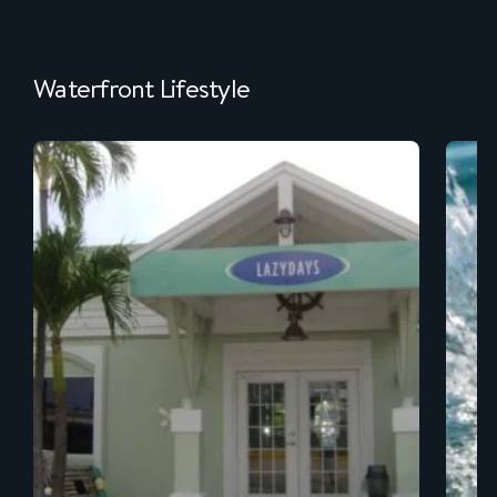
Waterfront Lifestyle