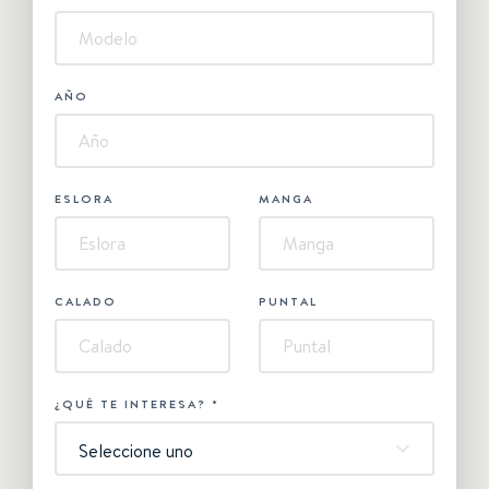
AÑO
ESLORA
MANGA
CALADO
PUNTAL
¿QUÉ TE INTERESA?
*
Seleccione uno