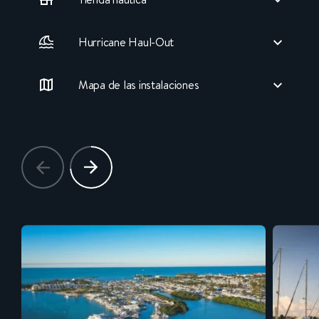
Hurricane Haul-Out
Mapa de las instalaciones