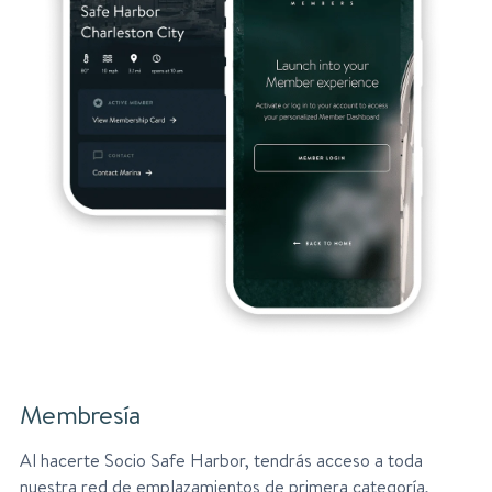
Membresía
Al hacerte Socio Safe Harbor, tendrás acceso a toda
nuestra red de emplazamientos de primera categoría,