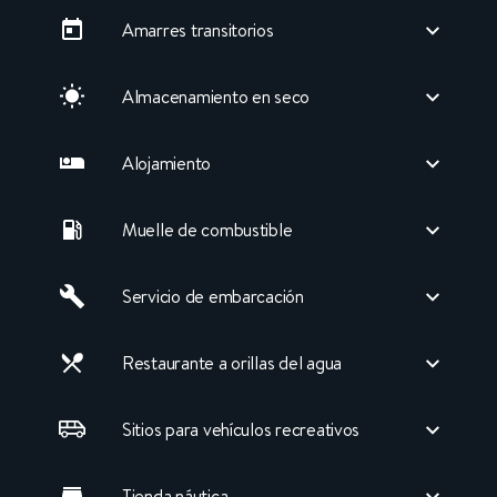
Amarres transitorios
Almacenamiento en seco
Alojamiento
Muelle de combustible
Servicio de embarcación
Restaurante a orillas del agua
Sitios para vehículos recreativos
Tienda náutica