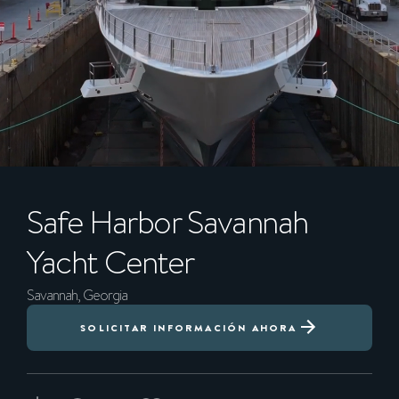
Safe Harbor Savannah
Yacht Center
Savannah, Georgia
SOLICITAR INFORMACIÓN AHORA