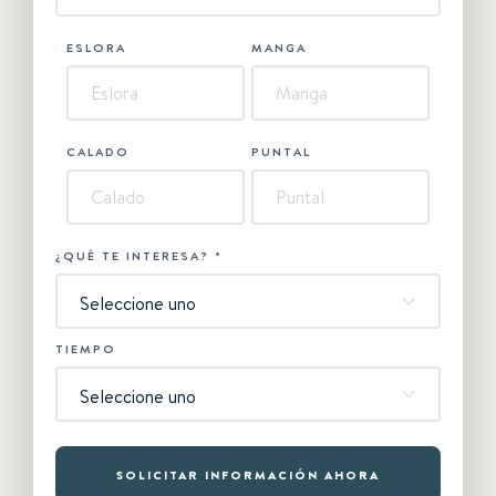
ESLORA
MANGA
CALADO
PUNTAL
¿QUÉ TE INTERESA?
*
Seleccione uno
TIEMPO
Seleccione uno
SOLICITAR INFORMACIÓN AHORA