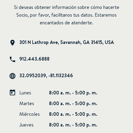
Si deseas obtener información sobre cómo hacerte
Socio, por favor, facilítanos tus datos. Estaremos
encantados de atenderte.
301 N Lathrop Ave, Savannah, GA 31415, USA
912.443.6888
32.0952039, -81.1132346
Lunes
8:00 a. m. - 5:00 p. m.
Martes
8:00 a. m. - 5:00 p. m.
Miércoles
8:00 a. m. - 5:00 p. m.
Jueves
8:00 a. m. - 5:00 p. m.