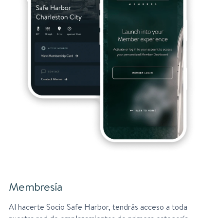
Membresía
Al hacerte Socio Safe Harbor, tendrás acceso a toda