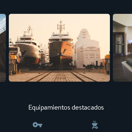
Equipamientos destacados