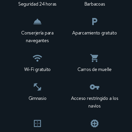
Seguridad 24 horas
Barbacoas
Conserjería para
Aparcamiento gratuito
navegantes
Wi-Fi gratuito
Carros de muelle
Gimnasio
Acceso restringido a los
navíos