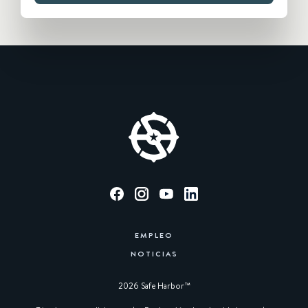
EMPLEO
NOTICIAS
2026 Safe Harbor™︎
|