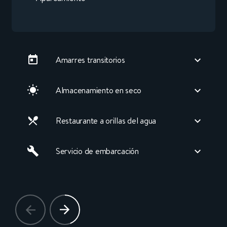
Amarres transitorios
Almacenamiento en seco
Restaurante a orillas del agua
Servicio de embarcación