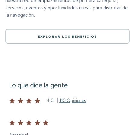
nuestra red de emplazamientos de primera categoría,
servicios, eventos y oportunidades únicas para disfrutar de
la navegación.
EXPLORAR LOS BENEFICIOS
Lo que dice la gente
4.0
|
110 Opiniones