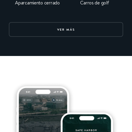
Aparcamiento cerrado
Carros de golf
VER MÁS