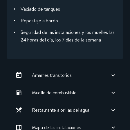
Vaciado de tanques
Repostaje a bordo
Seguridad de las instalaciones y los muelles las
24 horas del día, los 7 días de la semana
Amarres transitorios
Muelle de combustible
Restaurante a orillas del agua
Mapa de las instalaciones