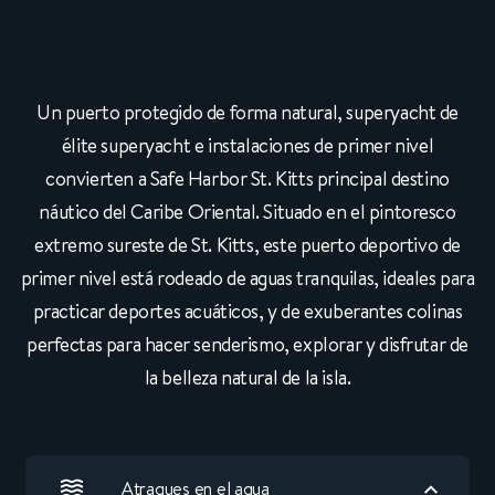
Un puerto protegido de forma natural, superyacht de
élite superyacht e instalaciones de primer nivel
convierten a Safe Harbor St. Kitts principal destino
náutico del Caribe Oriental. Situado en el pintoresco
extremo sureste de St. Kitts, este puerto deportivo de
primer nivel está rodeado de aguas tranquilas, ideales para
practicar deportes acuáticos, y de exuberantes colinas
perfectas para hacer senderismo, explorar y disfrutar de
la belleza natural de la isla.
Atraques en el agua