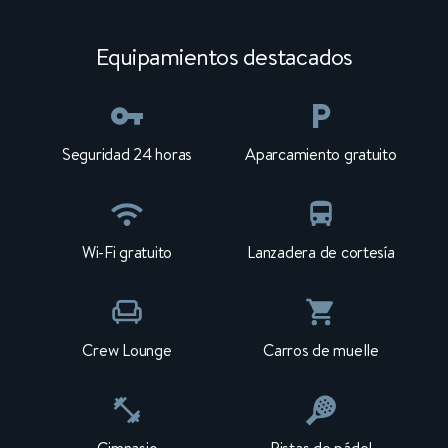
Equipamientos destacados
Seguridad 24 horas
Aparcamiento gratuito
Wi-Fi gratuito
Lanzadera de cortesía
Crew Lounge
Carros de muelle