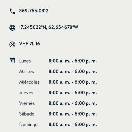
869.765.0312
17.245022°N, 62.654678°W
VHF 71, 16
Lunes
8:00 a. m. - 6:00 p. m.
Martes
8:00 a. m. - 6:00 p. m.
Miércoles
8:00 a. m. - 6:00 p. m.
Jueves
8:00 a. m. - 6:00 p. m.
Viernes
8:00 a. m. - 6:00 p. m.
Sábado
8:00 a. m. - 6:00 p. m.
Domingo
8:00 a. m. - 6:00 p. m.