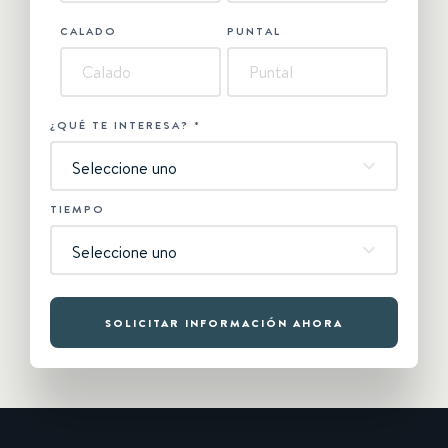
CALADO
PUNTAL
¿QUÉ TE INTERESA?
*
Seleccione uno
TIEMPO
Seleccione uno
SOLICITAR INFORMACIÓN AHORA