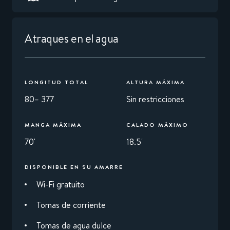
Atraques en el agua
LONGITUD TOTAL
ALTURA MÁXIMA
80– 377
Sin restricciones
MANGA MÁXIMA
CALADO MÁXIMO
70'
18.5'
DISPONIBLE EN SU AMARRE
Wi-Fi gratuito
Tomas de corriente
Tomas de agua dulce