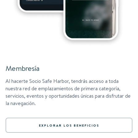
Membresía
Al hacerte Socio Safe Harbor, tendrás acceso a toda
nuestra red de emplazamientos de primera categoría,
servicios, eventos y oportunidades únicas para disfrutar de
la navegación.
EXPLORAR LOS BENEFICIOS