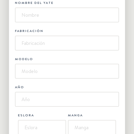
NOMBRE DEL YATE
FABRICACIÓN
MODELO
AÑO
ESLORA
MANGA