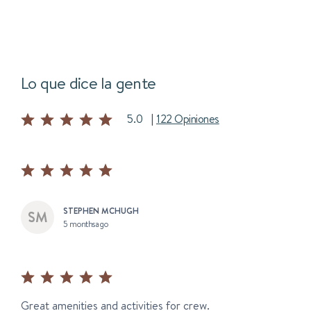
Lo que dice la gente
5.0
|
122 Opiniones
STEPHEN MCHUGH
5 months ago
Great amenities and activities for crew.