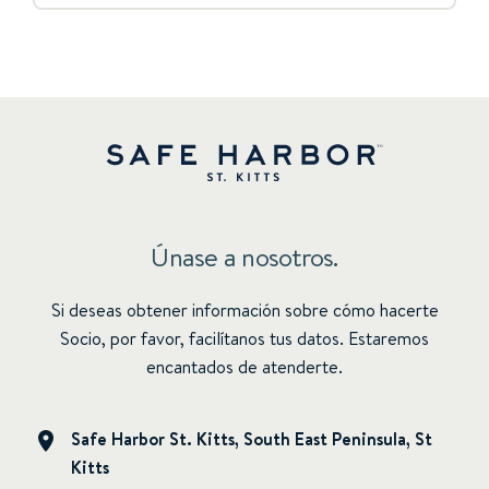
Únase a nosotros.
Si deseas obtener información sobre cómo hacerte
Socio, por favor, facilítanos tus datos. Estaremos
encantados de atenderte.
Safe Harbor St. Kitts, South East Peninsula, St
Kitts