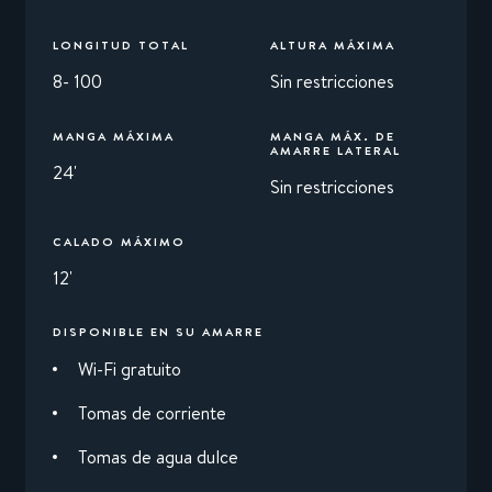
LONGITUD TOTAL
ALTURA MÁXIMA
8- 100
Sin restricciones
MANGA MÁXIMA
MANGA MÁX. DE
AMARRE LATERAL
24'
Sin restricciones
CALADO MÁXIMO
12'
DISPONIBLE EN SU AMARRE
Wi-Fi gratuito
Tomas de corriente
Tomas de agua dulce