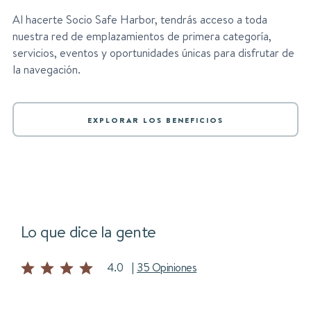
Al hacerte Socio Safe Harbor, tendrás acceso a toda
nuestra red de emplazamientos de primera categoría,
servicios, eventos y oportunidades únicas para disfrutar de
la navegación.
EXPLORAR LOS BENEFICIOS
Lo que dice la gente
4.0
|
35 Opiniones