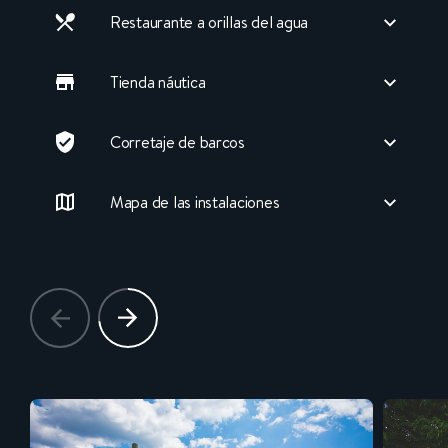
Restaurante a orillas del agua
Tienda náutica
Corretaje de barcos
Mapa de las instalaciones