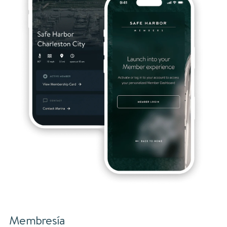
Membresía