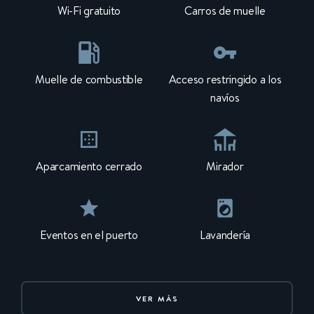
Wi-Fi gratuito
Carros de muelle
Muelle de combustible
Acceso restringido a los
navíos
Aparcamiento cerrado
Mirador
Eventos en el puerto
Lavandería
VER MÁS