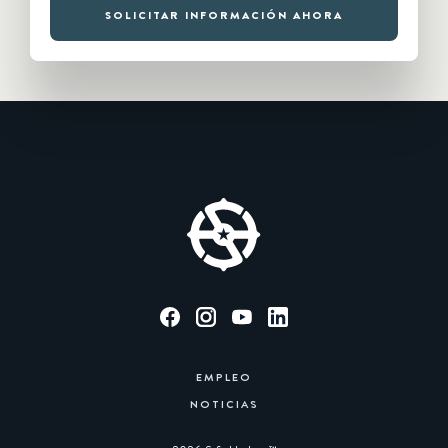
SOLICITAR INFORMACIÓN AHORA
EMPLEO
NOTICIAS