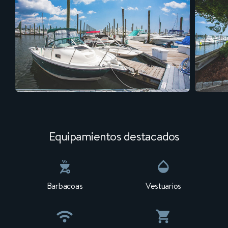
Equipamientos destacados
Barbacoas
Vestuarios