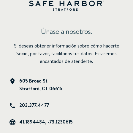
Únase a nosotros.
Si deseas obtener información sobre cómo hacerte
Socio, por favor, facilítanos tus datos. Estaremos
encantados de atenderte.
605 Broad St
Stratford, CT 06615
203.377.4477
41.1894484, -73.1230615