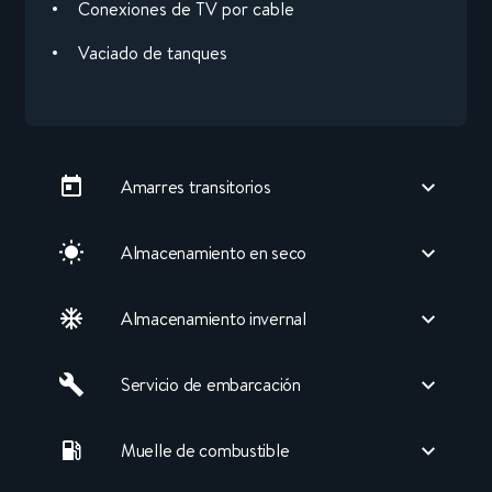
Conexiones de TV por cable
Vaciado de tanques
Amarres transitorios
Almacenamiento en seco
Almacenamiento invernal
Servicio de embarcación
Muelle de combustible