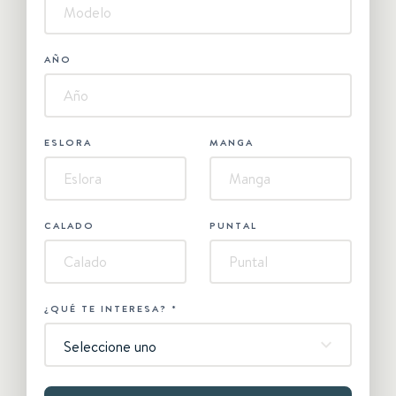
AÑO
ESLORA
MANGA
CALADO
PUNTAL
¿QUÉ TE INTERESA?
*
Seleccione uno