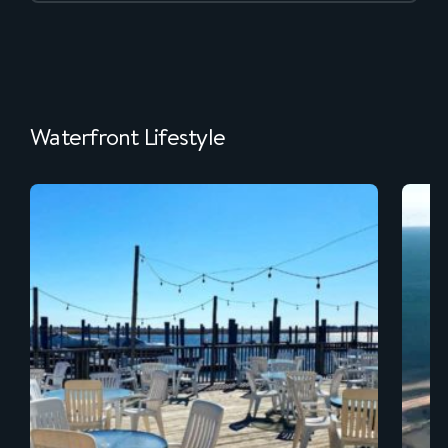
Waterfront Lifestyle