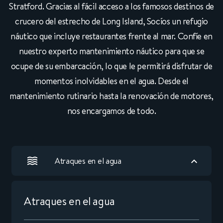
Stratford. Gracias al fácil acceso a los famosos destinos de
crucero del estrecho de Long Island, Socíos un refugio
náutico que incluye restaurantes frente al mar. Confíe en
nuestro experto mantenimiento náutico para que se
ocupe de su embarcación, lo que le permitirá disfrutar de
momentos inolvidables en el agua. Desde el
mantenimiento rutinario hasta la renovación de motores,
nos encargamos de todo.
Atraques en el agua
Atraques en el agua