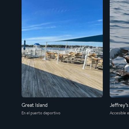
Great Island
Jeffrey’
En el puerto deportivo
Accesible 