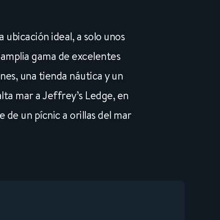
ubicación ideal, a solo unos
a amplia gama de excelentes
nes, una tienda náutica y un
alta mar a Jeffrey’s Ledge, en
 de un pícnic a orillas del mar