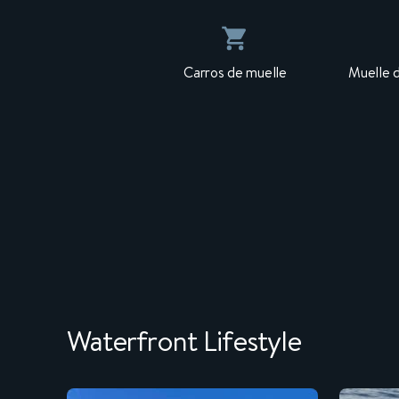
Carros de muelle
Muelle 
Waterfront Lifestyle