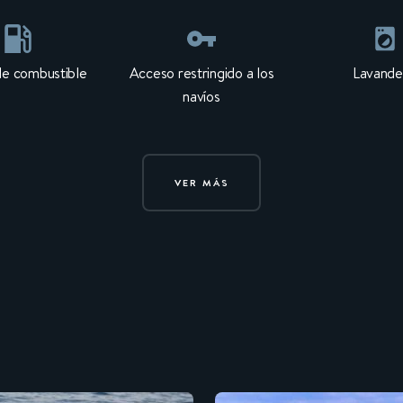
de combustible
Acceso restringido a los
Lavande
navíos
VER MÁS