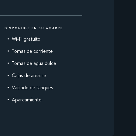
DISPONIBLE EN SU AMARRE
Wi-Fi gratuito
Tomas de corriente
Tomas de agua dulce
Cajas de amarre
Vaciado de tanques
Aparcamiento