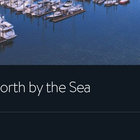
rth by the Sea