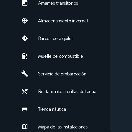
Amarres transitorios
Almacenamiento invernal
Barcos de alquiler
Muelle de combustible
Servicio de embarcación
Restaurante a orillas del agua
Tienda náutica
Mapa de las instalaciones