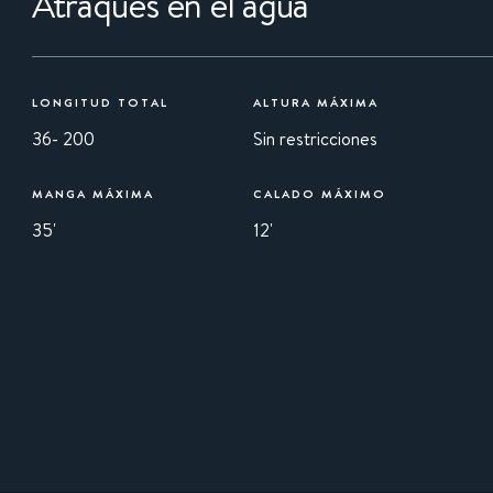
Atraques en el agua
LONGITUD TOTAL
ALTURA MÁXIMA
36- 200
Sin restricciones
MANGA MÁXIMA
CALADO MÁXIMO
35'
12'