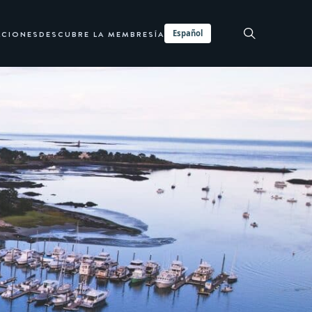
Español
ACIONES
DESCUBRE LA MEMBRESÍA
SOLICITAR INFORMACIÓN AHORA