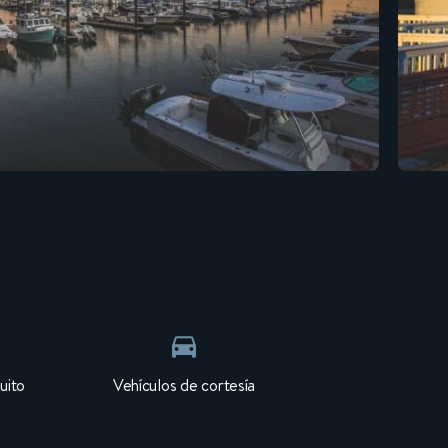
uito
Vehículos de cortesía