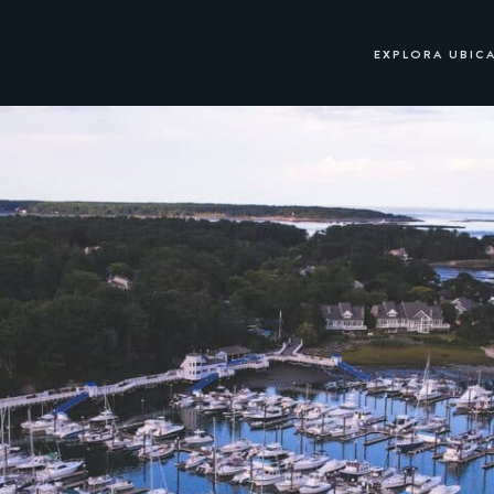
EXPLORA UBIC