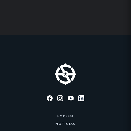
EMPLEO
NOTICIAS