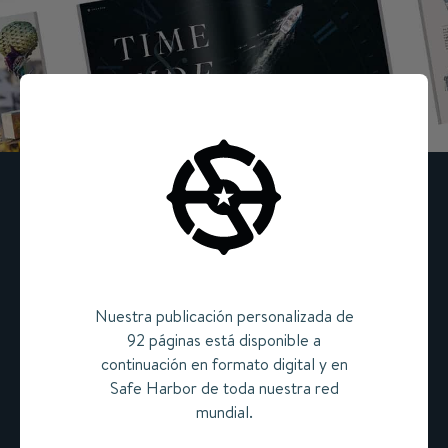
Nuestra publicación personalizada de
92 páginas está disponible a
continuación en formato digital y en
Safe Harbor de toda nuestra red
mundial.