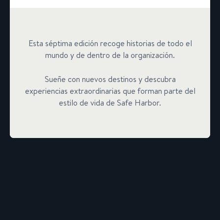
Esta séptima edición recoge historias de todo el
mundo y de dentro de la organización.
Sueñe con nuevos destinos y descubra
experiencias extraordinarias que forman parte del
estilo de vida de Safe Harbor.