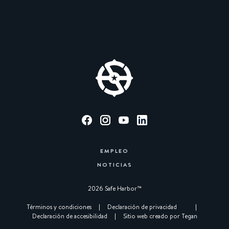
EMPLEO
NOTICIAS
2026 Safe Harbor™︎
|
Términos y condiciones
|
Declaración de privacidad
|
Declaración de accesibilidad
|
Sitio web creado por Tegan